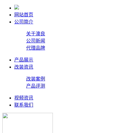
网站首页
公司简介
关于澳良
公司新闻
代理品牌
产品展示
改装资讯
改装案例
产品评测
视频资讯
联系我们