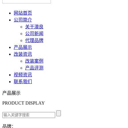
网站首页
公司简介
关于澳良
公司新闻
代理品牌
产品展示
改装资讯
改装案例
产品评测
视频资讯
联系我们
产品展示
PRODUCT DISPLAY
品牌：